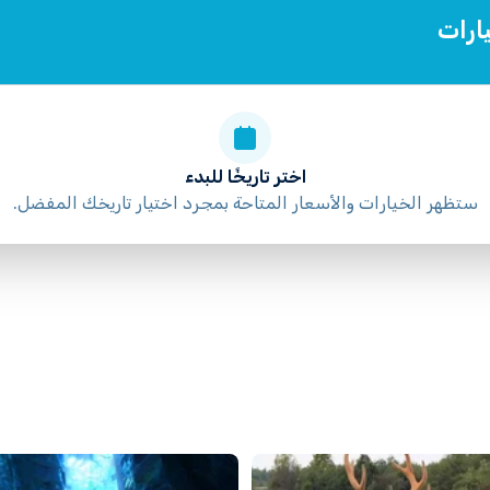
ارات
اختر تاريخًا للبدء
ستظهر الخيارات والأسعار المتاحة بمجرد اختيار تاريخك المفضل.