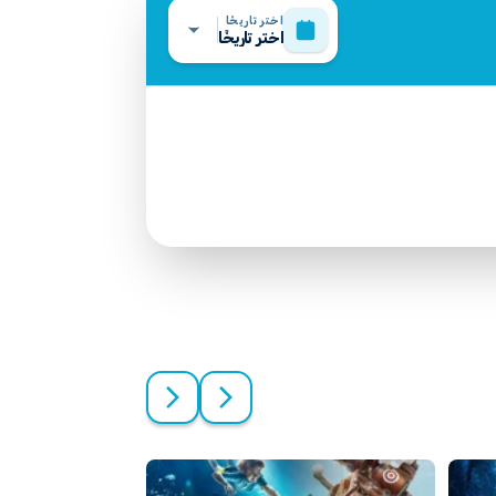
اختر تاريخًا
اختر تاريخًا