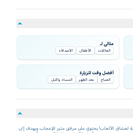
مثالي لـ
العائلات
الأطفال
الأصدقاء
أفضل وقت للزيارة
الصباح
بعد الظهر
المساء والليل
ية لعشاق الألعاب! يحتوي على مرفق مثير للإعجاب ويهدف إلى