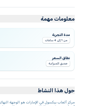
معلومات مهمة
مدة التجربة
من 1 إلى 4 ساعات
نطاق السعر
صديق للميزانية
حول هذا النشاط
مركز ألعاب بيكسول في الإمارات هو الوجهة النهائ