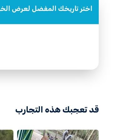
اختر تاريخك المفضل لعرض الخي
قد تعجبك هذه التجارب