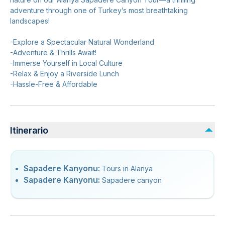
adventure through one of Turkey’s most breathtaking
landscapes!
-Explore a Spectacular Natural Wonderland
-Adventure & Thrills Await!
-Immerse Yourself in Local Culture
-Relax & Enjoy a Riverside Lunch
-Hassle-Free & Affordable
Itinerario
Sapadere Kanyonu:
Tours in Alanya
Sapadere Kanyonu:
Sapadere canyon