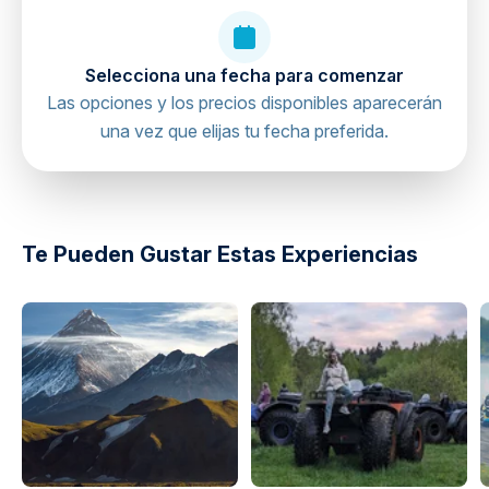
Selecciona una fecha para comenzar
Las opciones y los precios disponibles aparecerán
una vez que elijas tu fecha preferida.
directions
Te Pueden Gustar Estas Experiencias