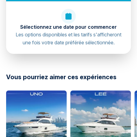
Sélectionnez une date pour commencer
Les options disponibles et les tarifs s'afficheront
une fois votre date préférée sélectionnée.
directions
Vous pourriez aimer ces expériences