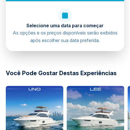
Selecione uma data para começar
As opções e os preços disponíveis serão exibidos
após escolher sua data preferida.
directions
Você Pode Gostar Destas Experiências