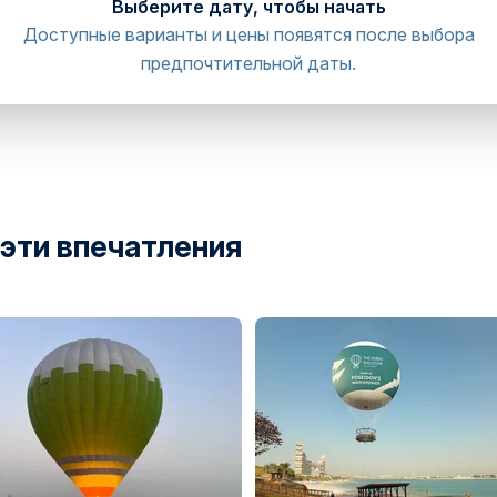
Выберите дату, чтобы начать
Доступные варианты и цены появятся после выбора
предпочтительной даты.
 эти впечатления