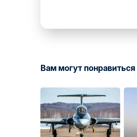
directions
Вам могут понравиться