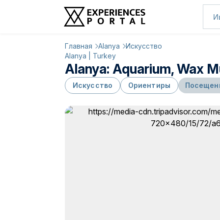
Главная
Alanya
Искусство
Alanya | Turkey
Alanya: Aquarium, Wax M
Искусство
Ориентиры
Посещен