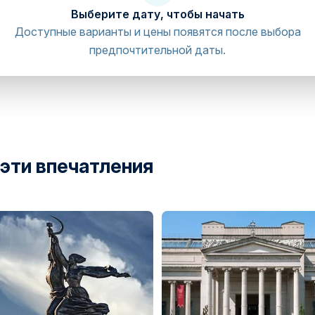
Выберите дату, чтобы начать
Доступные варианты и цены появятся после выбора
предпочтительной даты.
 эти впечатления