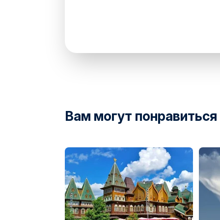
directions
Вам могут понравиться