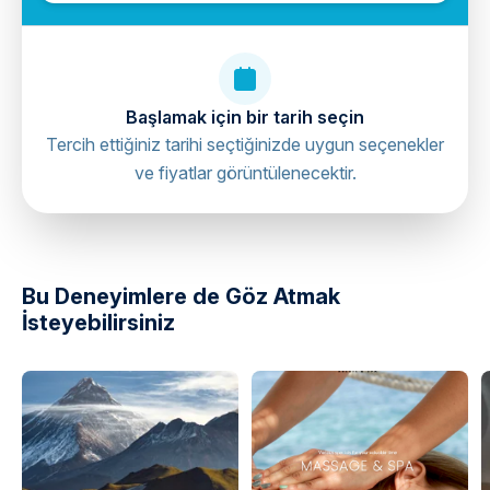
Başlamak için bir tarih seçin
Tercih ettiğiniz tarihi seçtiğinizde uygun seçenekler
ve fiyatlar görüntülenecektir.
directions
Bu Deneyimlere de Göz Atmak
İsteyebilirsiniz