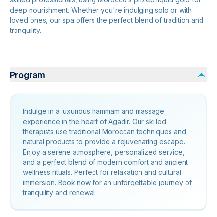
deep nourishment. Whether you're indulging solo or with
loved ones, our spa offers the perfect blend of tradition and
tranquility.
Program
Indulge in a luxurious hammam and massage
experience in the heart of Agadir. Our skilled
therapists use traditional Moroccan techniques and
natural products to provide a rejuvenating escape.
Enjoy a serene atmosphere, personalized service,
and a perfect blend of modern comfort and ancient
wellness rituals. Perfect for relaxation and cultural
immersion. Book now for an unforgettable journey of
tranquility and renewal