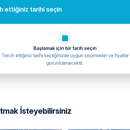
 ettiğiniz tarihi seçin
Başlamak için bir tarih seçin
Tercih ettiğiniz tarihi seçtiğinizde uygun seçenekler ve fiyatlar
görüntülenecektir.
mak İsteyebilirsiniz