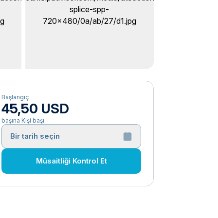
Başlangıç
45,50 USD
başına Kişi başı
Bir tarih seçin
Müsaitliği Kontrol Et