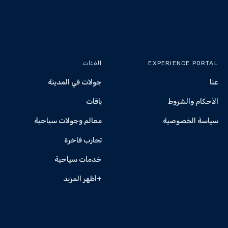
EXPERIENCE PORTAL
الفئات
عنا
جولات في المدينة
الأحكام والشروط
باقات
سياسة الخصوصية
معالم وجولات سياحية
تجارب فاخرة
خدمات سياحية
+أظهر المزيد