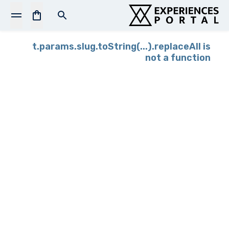
t.params.slug.toString(...).replaceAll is
not a function