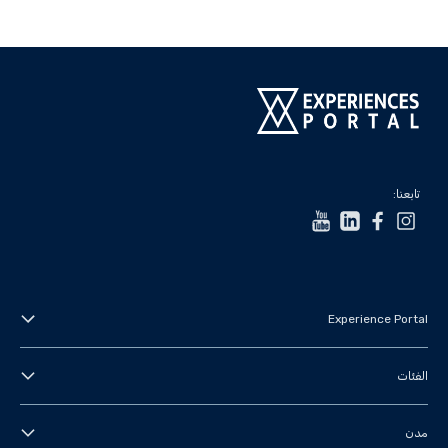
تابعنا:
Experience Portal
عنا
الفئات
الأحكام والشروط
جولات في المدينة
مدن
سياسة الخصوصية