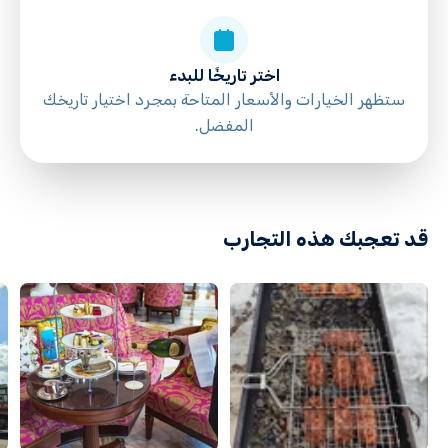
Confirm reservation details in advance
اختر تاريخًا للبدء
ستظهر الخيارات والأسعار المتاحة بمجرد اختيار تاريخك
المفضل.
قد تعجبك هذه التجارب