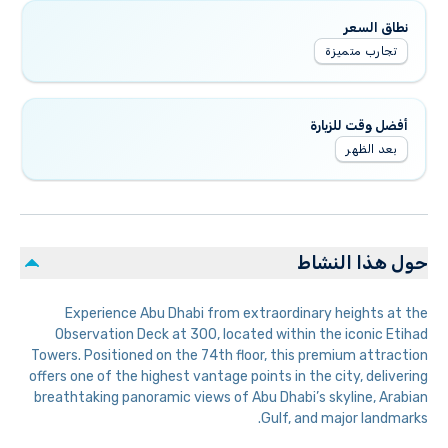
نطاق السعر
تجارب متميزة
أفضل وقت للزيارة
بعد الظهر
حول هذا النشاط
Experience Abu Dhabi from extraordinary heights at the
Observation Deck at 300, located within the iconic Etihad
Towers. Positioned on the 74th floor, this premium attraction
offers one of the highest vantage points in the city, delivering
breathtaking panoramic views of Abu Dhabi’s skyline, Arabian
Gulf, and major landmarks.