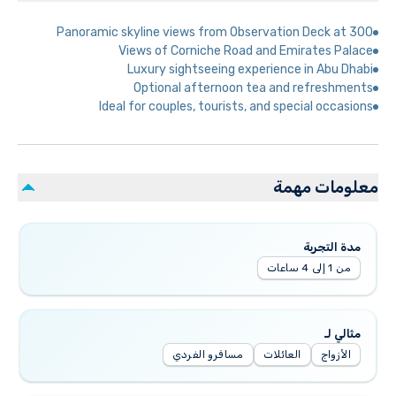
Panoramic skyline views from Observation Deck at 300
Views of Corniche Road and Emirates Palace
Luxury sightseeing experience in Abu Dhabi
Optional afternoon tea and refreshments
Ideal for couples, tourists, and special occasions
معلومات مهمة
مدة التجربة
من 1 إلى 4 ساعات
مثالي لـ
الأزواج
العائلات
مسافرو الفردي