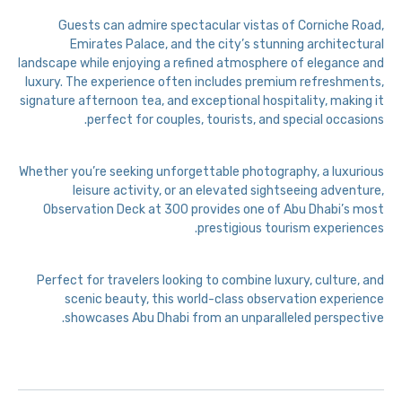
Guests can admire spectacular vistas of Corniche Road,
Emirates Palace, and the city’s stunning architectural
landscape while enjoying a refined atmosphere of elegance and
luxury. The experience often includes premium refreshments,
signature afternoon tea, and exceptional hospitality, making it
perfect for couples, tourists, and special occasions.
Whether you’re seeking unforgettable photography, a luxurious
leisure activity, or an elevated sightseeing adventure,
Observation Deck at 300 provides one of Abu Dhabi’s most
prestigious tourism experiences.
Perfect for travelers looking to combine luxury, culture, and
scenic beauty, this world-class observation experience
showcases Abu Dhabi from an unparalleled perspective.