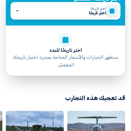
اختر تاريخًا
اختر تاريخًا
اختر تاريخًا للبدء
ستظهر الخيارات والأسعار المتاحة بمجرد اختيار تاريخك
المفضل.
directions
قد تعجبك هذه التجارب