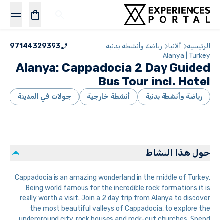
الرئيسية
ألانيا
رياضة وأنشطة بدنية
97144329393
Alanya | Turkey
Alanya: Cappadocia 2 Day Guided
Bus Tour incl. Hotel
رياضة وأنشطة بدنية
أنشطة خارجية
جولات في المدينة
ب
حول هذا النشاط
Cappadocia is an amazing wonderland in the middle of Turkey.
Being world famous for the incredible rock formations it is
really worth a visit. Join a 2 day trip from Alanya to discover
the most beautiful valleys of Cappadocia, to explore the
underground city, rock houses and rock-cut churches. Spend