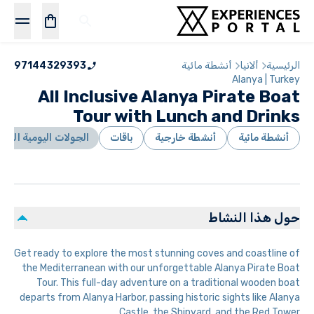
الرئيسية
ألانيا
أنشطة مائية
97144329393
Alanya | Turkey
All Inclusive Alanya Pirate Boat
Tour with Lunch and Drinks
أنشطة مائية
أنشطة خارجية
باقات
الجولات اليومية الكام
حول هذا النشاط
Get ready to explore the most stunning coves and coastline of
the Mediterranean with our unforgettable Alanya Pirate Boat
Tour. This full-day adventure on a traditional wooden boat
departs from Alanya Harbor, passing historic sights like Alanya
Castle, the Shipyard, and the Red Tower.