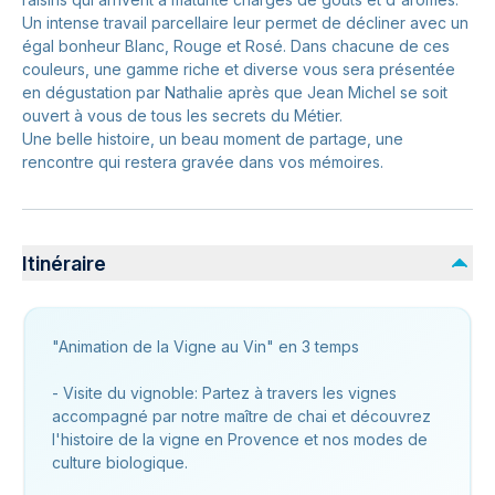
Un intense travail parcellaire leur permet de décliner avec un
égal bonheur Blanc, Rouge et Rosé. Dans chacune de ces
couleurs, une gamme riche et diverse vous sera présentée
en dégustation par Nathalie après que Jean Michel se soit
ouvert à vous de tous les secrets du Métier.
Une belle histoire, un beau moment de partage, une
rencontre qui restera gravée dans vos mémoires.
Itinéraire
"Animation de la Vigne au Vin" en 3 temps
- Visite du vignoble: Partez à travers les vignes
accompagné par notre maître de chai et découvrez
l'histoire de la vigne en Provence et nos modes de
culture biologique.