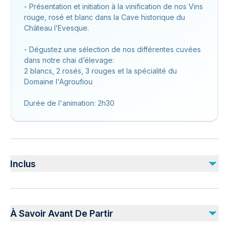
- Présentation et initiation à la vinification de nos Vins
rouge, rosé et blanc dans la Cave historique du
Château l’Evesque.
- Dégustez une sélection de nos différentes cuvées
dans notre chai d’élevage:
2 blancs, 2 rosés, 3 rouges et la spécialité du
Domaine l'Agroufiou
Durée de l'animation: 2h30
Inclus
Inclus
Professional guides
À Savoir Avant De Partir