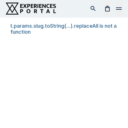
t.params.slug.toString(...).replaceAll is not a
function