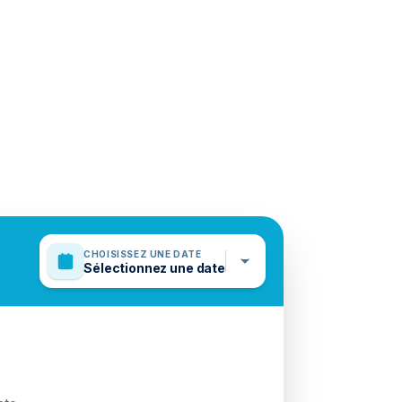
CHOISISSEZ UNE DATE
Sélectionnez une date