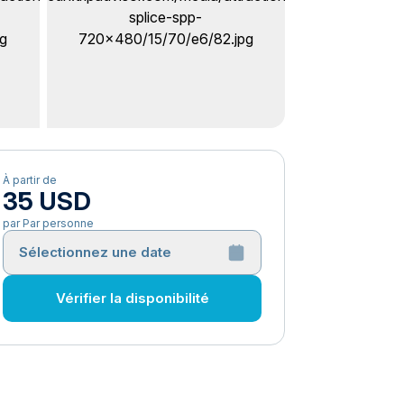
À partir de
35 USD
par Par personne
Sélectionnez une date
Vérifier la disponibilité