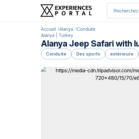
Accueil
Alanya
Conduite
Alanya | Turkey
Alanya Jeep Safari with l
Conduite
Des sports
extérieure