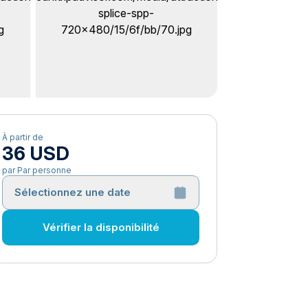
À partir de
36 USD
par Par personne
Sélectionnez une date
Vérifier la disponibilité