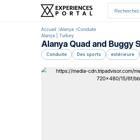
Accueil
Alanya
Conduite
Alanya | Turkey
Alanya Quad and Buggy S
Conduite
Des sports
extérieure