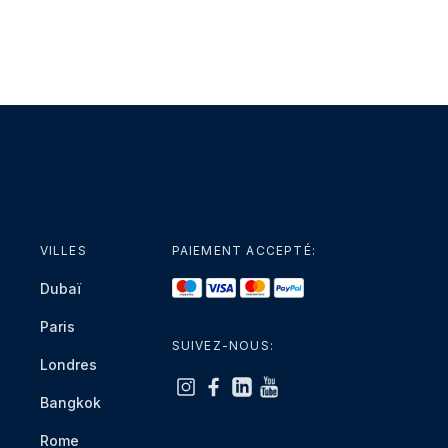
VILLES
PAIEMENT ACCEPTÉ:
Dubaï
Paris
SUIVEZ-NOUS:
Londres
Bangkok
Rome