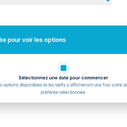
e pour voir les options
Sélectionnez une date pour commencer
s options disponibles et les tarifs s'afficheront une fois votre d
préférée sélectionnée.