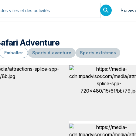
À propos
afari Adventure
Emballer
Sports d'aventure
Sports extrêmes