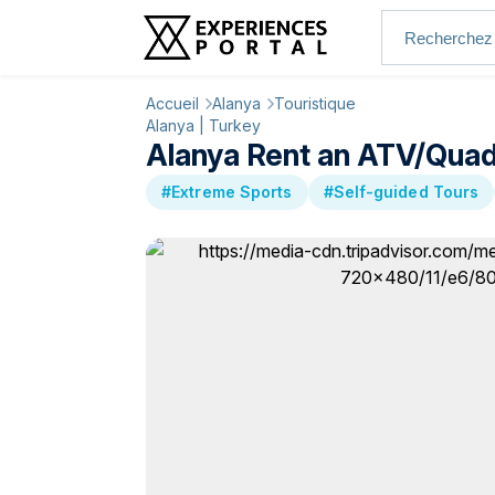
Accueil
Alanya
Touristique
Alanya | Turkey
Alanya Rent an ATV/Quad
#Extreme Sports
#Self-guided Tours