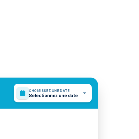
CHOISISSEZ UNE DATE
Sélectionnez une date