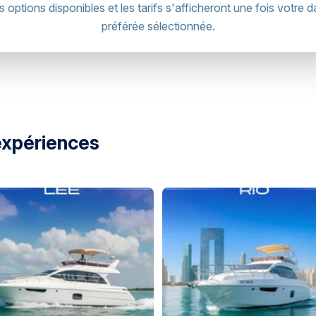
s options disponibles et les tarifs s'afficheront une fois votre d
préférée sélectionnée.
expériences