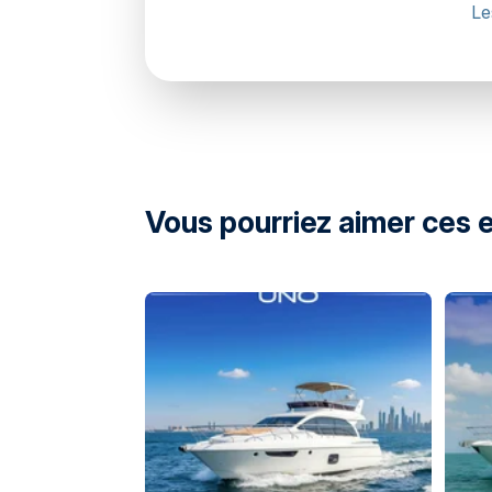
Le
directions
Vous pourriez aimer ces 