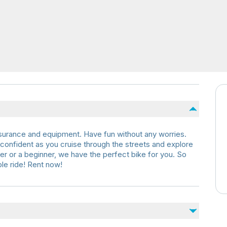
insurance and equipment. Have fun without any worries.
l confident as you cruise through the streets and explore
r or a beginner, we have the perfect bike for you. So
le ride! Rent now!