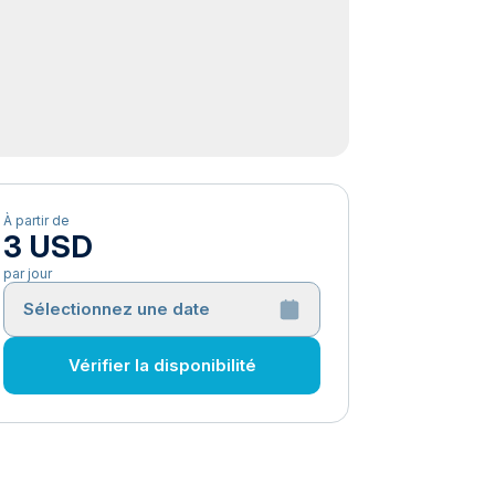
À partir de
3 USD
par jour
Sélectionnez une date
Vérifier la disponibilité