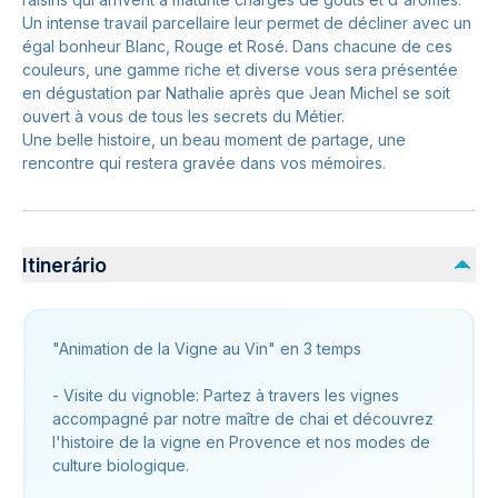
Un intense travail parcellaire leur permet de décliner avec un
égal bonheur Blanc, Rouge et Rosé. Dans chacune de ces
couleurs, une gamme riche et diverse vous sera présentée
en dégustation par Nathalie après que Jean Michel se soit
ouvert à vous de tous les secrets du Métier.
Une belle histoire, un beau moment de partage, une
rencontre qui restera gravée dans vos mémoires.
Itinerário
"Animation de la Vigne au Vin" en 3 temps
- Visite du vignoble: Partez à travers les vignes
accompagné par notre maître de chai et découvrez
l'histoire de la vigne en Provence et nos modes de
culture biologique.