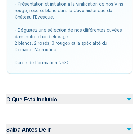
- Présentation et initiation à la vinification de nos Vins
rouge, rosé et blanc dans la Cave historique du
Château l’Evesque.
- Dégustez une sélection de nos différentes cuvées
dans notre chai d’élevage:
2 blancs, 2 rosés, 3 rouges et la spécialité du
Domaine l'Agroufiou
Durée de l'animation: 2h30
O Que Está Incluído
Incluído
Professional guides
Saiba Antes De Ir