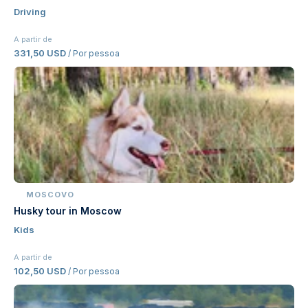
Driving
A partir de
331,50 USD
/ Por pessoa
MOSCOVO
Husky tour in Moscow
Kids
A partir de
102,50 USD
/ Por pessoa