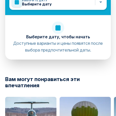
ВЫБЕРИТЕ ДАТУ
Выберите дату
Выберите дату, чтобы начать
Доступные варианты и цены появятся после
выбора предпочтительной даты.
directions
Вам могут понравиться эти
впечатления