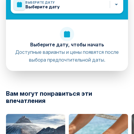
ВЫБЕРИТЕ ДАТУ
Выберите дату
Выберите дату, чтобы начать
Доступные варианты и цены появятся после
выбора предпочтительной даты.
directions
Вам могут понравиться эти
впечатления