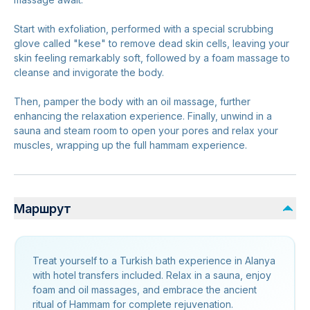
Start with exfoliation, performed with a special scrubbing
glove called "kese" to remove dead skin cells, leaving your
skin feeling remarkably soft, followed by a foam massage to
cleanse and invigorate the body.
Then, pamper the body with an oil massage, further
enhancing the relaxation experience. Finally, unwind in a
sauna and steam room to open your pores and relax your
muscles, wrapping up the full hammam experience.
Маршрут
Treat yourself to a Turkish bath experience in Alanya
with hotel transfers included. Relax in a sauna, enjoy
foam and oil massages, and embrace the ancient
ritual of Hammam for complete rejuvenation.