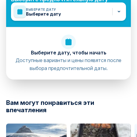
Mobile or paper ticket accepted
ВЫБЕРИТЕ ДАТУ
Выберите дату
Выберите дату, чтобы начать
Доступные варианты и цены появятся после
выбора предпочтительной даты.
directions
Вам могут понравиться эти
впечатления