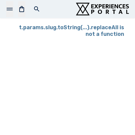
t.params.slug.toString(...).replaceAll is
not a function