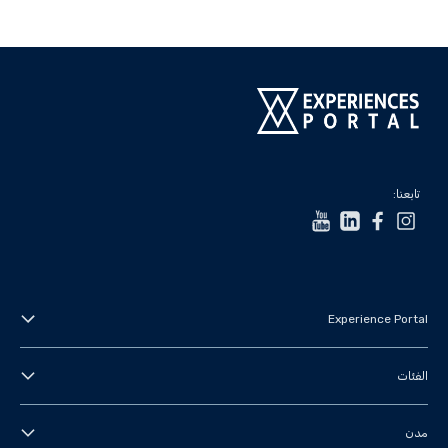
تابعنا:
Experience Portal
عنا
الفئات
الأحكام والشروط
جولات في المدينة
مدن
سياسة الخصوصية