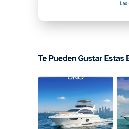
Las 
directions
Te Pueden Gustar Estas 