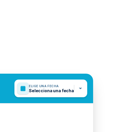
ELIGE UNA FECHA
Selecciona una fecha