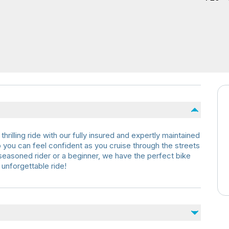
rilling ride with our fully insured and expertly maintained
so you can feel confident as you cruise through the streets
seasoned rider or a beginner, we have the perfect bike
unforgettable ride!