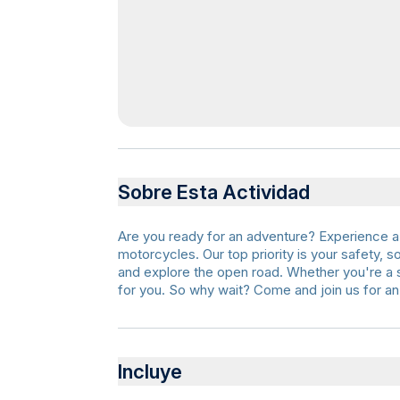
Sobre Esta Actividad
Are you ready for an adventure? Experience a th
motorcycles. Our top priority is your safety, 
and explore the open road. Whether you're a 
for you. So why wait? Come and join us for an 
Incluye