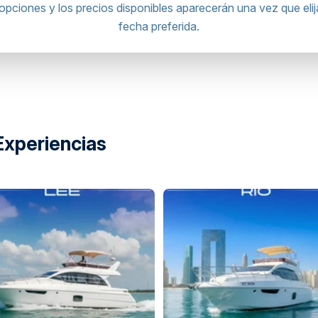
opciones y los precios disponibles aparecerán una vez que elij
fecha preferida.
Experiencias