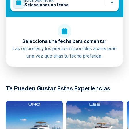
ELIGE UNA FECHA
Selecciona una fecha
Selecciona una fecha para comenzar
Las opciones y los precios disponibles aparecerán
una vez que elijas tu fecha preferida.
directions
Te Pueden Gustar Estas Experiencias