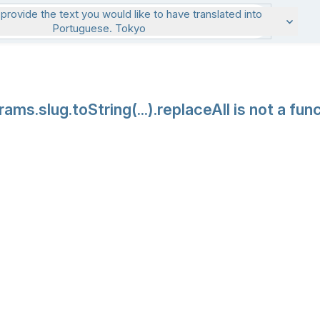
provide the text you would like to have translated into
Portuguese.
Tokyo
rams.slug.toString(...).replaceAll is not a fun