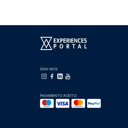
SIGA-NOS:
PAGAMENTO ACEITO: